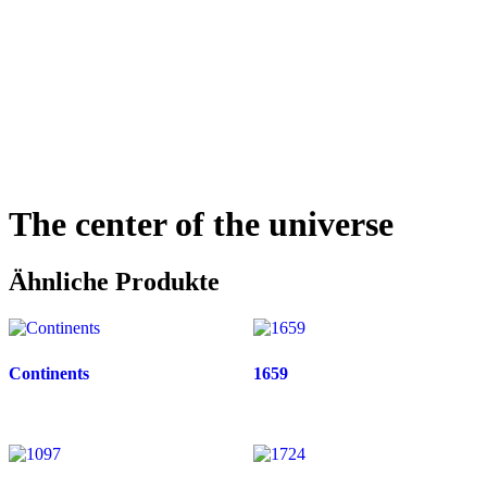
The center of the universe
Ähnliche Produkte
Continents
1659