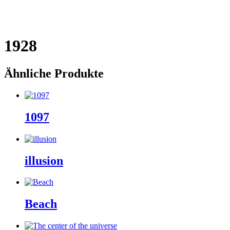
1928
Ähnliche Produkte
1097
illusion
Beach