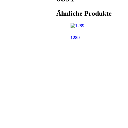
Ähnliche Produkte
1289