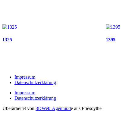
1325
1395
Impressum
Datenschutzerklärung
Impressum
Datenschutzerklärung
Überarbeitet von
3DWeb-Agentur.d
e aus Friesoythe